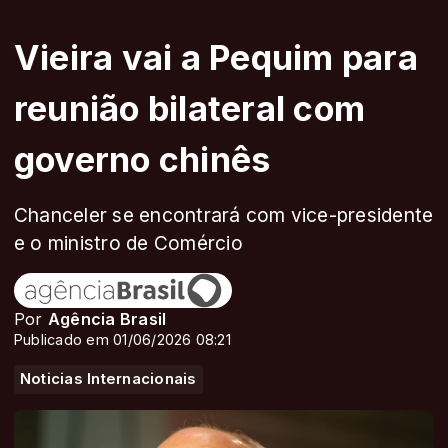
Vieira vai a Pequim para
reunião bilateral com
governo chinês
Chanceler se encontrará com vice-presidente
e o ministro de Comércio
Por
Agência Brasil
Publicado em 01/06/2026 08:21
Noticias Internacionais