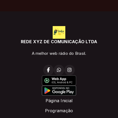
REDE XYZ DE COMUNICAÇÃO LTDA
A melhor web rádio do Brasil.
Página Inicial
Programação