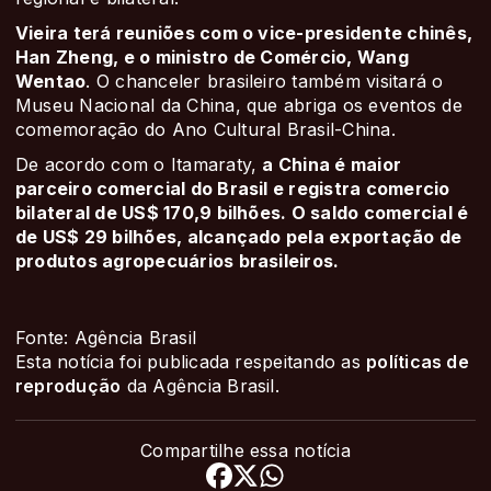
Vieira terá reuniões com o vice-presidente chinês,
Han Zheng, e o ministro de Comércio, Wang
Wentao
. O chanceler brasileiro também visitará o
Museu Nacional da China, que abriga os eventos de
comemoração do Ano Cultural Brasil-China.
De acordo com o Itamaraty,
a China é maior
parceiro comercial do Brasil e registra comercio
bilateral de US$ 170,9 bilhões. O saldo comercial é
de US$ 29 bilhões, alcançado pela exportação de
produtos agropecuários brasileiros.
Fonte: Agência Brasil
Esta notícia foi publicada respeitando as
políticas de
reprodução
da Agência Brasil.
Compartilhe essa notícia