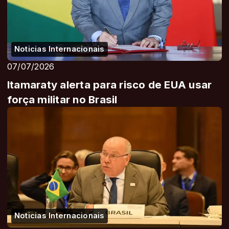
Noticias Internacionais
07/07/2026
Itamaraty alerta para risco de EUA usar
força militar no Brasil
Noticias Internacionais