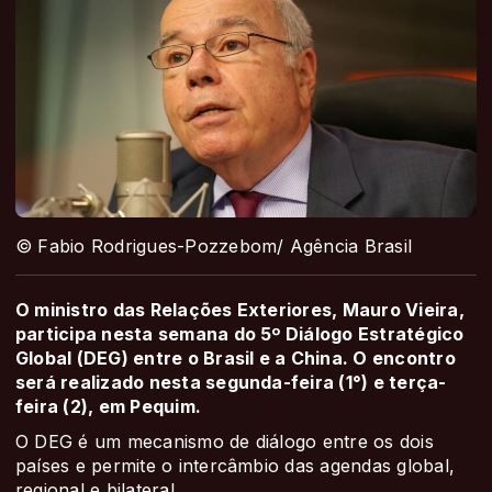
© Fabio Rodrigues-Pozzebom/ Agência Brasil
O ministro das Relações Exteriores, Mauro Vieira,
participa nesta semana do 5º Diálogo Estratégico
Global (DEG) entre o Brasil e a China. O encontro
será realizado nesta segunda-feira (1°) e terça-
feira (2), em Pequim.
O DEG é um mecanismo de diálogo entre os dois
países e permite o intercâmbio das agendas global,
regional e bilateral.