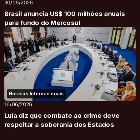
30/06/2026
Brasil anuncia US$ 100 milhões anuais
para fundo do Mercosul
Noticias Internacionais
16/06/2026
Lula diz que combate ao crime deve
respeitar a soberania dos Estados