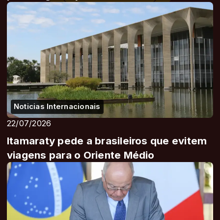
Noticias Internacionais
22/07/2026
Itamaraty pede a brasileiros que evitem
viagens para o Oriente Médio