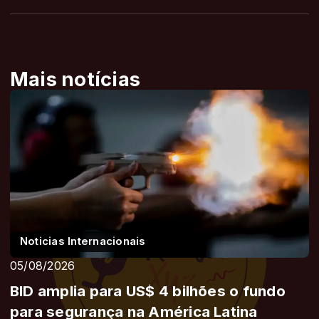
Mais notícias
Noticias Internacionais
05/08/2026
BID amplia para US$ 4 bilhões o fundo
para segurança na América Latina