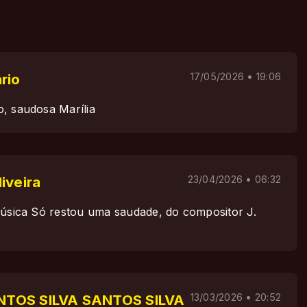
rio
17/05/2026 • 19:06
, saudosa Marília
iveira
23/04/2026 • 06:32
música Só restou uma saudade, do compositor J.
NTOS SILVA SANTOS SILVA
13/03/2026 • 20:52