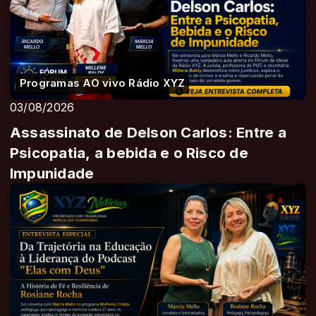
Programas AO vivo Rádio XYZ
03/08/2026
Assassinato de Delson Carlos: Entre a
Psicopatia, a bebida e o Risco de
Impunidade