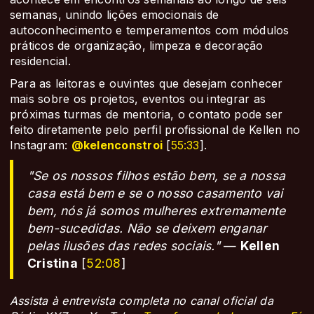
semanas, unindo lições emocionais de
autoconhecimento e temperamentos com módulos
práticos de organização, limpeza e decoração
residencial.
Para as leitoras e ouvintes que desejam conhecer
mais sobre os projetos, eventos ou integrar as
próximas turmas de mentoria, o contato pode ser
feito diretamente pelo perfil profissional de Kellen no
Instagram:
@kelenconstroi
[
55:33
].
"Se os nossos filhos estão bem, se a nossa
casa está bem e se o nosso casamento vai
bem, nós já somos mulheres extremamente
bem-sucedidas. Não se deixem enganar
pelas ilusões das redes sociais."
—
Kellen
Cristina
[
52:08
]
Assista à entrevista completa no canal oficial da