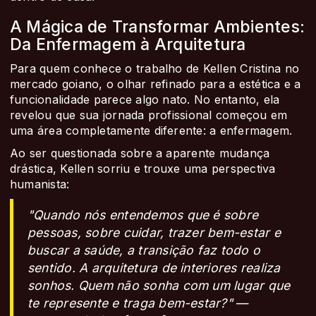
A Mágica de Transformar Ambientes:
Da Enfermagem à Arquitetura
Para quem conhece o trabalho de Kellen Cristina no
mercado goiano, o olhar refinado para a estética e a
funcionalidade parece algo nato. No entanto, ela
revelou que sua jornada profissional começou em
uma área completamente diferente: a enfermagem.
Ao ser questionada sobre a aparente mudança
drástica, Kellen sorriu e trouxe uma perspectiva
humanista:
"Quando nós entendemos que é sobre
pessoas, sobre cuidar, trazer bem-estar e
buscar a saúde, a transição faz todo o
sentido. A arquitetura de interiores realiza
sonhos. Quem não sonha com um lugar que
te represente e traga bem-estar?"
—