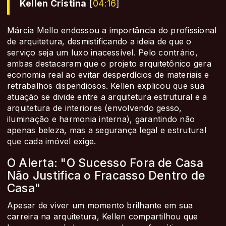
Kellen Cristina
[
04:16
]
Márcia Mello endossou a importância do profissional
de arquitetura, desmistificando a ideia de que o
serviço seja um luxo inacessível. Pelo contrário,
ambas destacaram que o projeto arquitetônico gera
economia real ao evitar desperdícios de materiais e
retrabalhos dispendiosos. Kellen explicou que sua
atuação se divide entre a arquitetura estrutural e a
arquitetura de interiores (envolvendo gesso,
iluminação e harmonia interna), garantindo não
apenas beleza, mas a segurança legal e estrutural
que cada imóvel exige.
O Alerta: "O Sucesso Fora de Casa
Não Justifica o Fracasso Dentro de
Casa"
Apesar de viver um momento brilhante em sua
carreira na arquitetura, Kellen compartilhou que