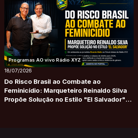
Programas AO vivo Rádio XYZ
18/07/2026
Do Risco Brasil ao Combate ao
Feminicídio: Marqueteiro Reinaldo Silva
Propõe Solução no Estilo "El Salvador"
em Sabat...