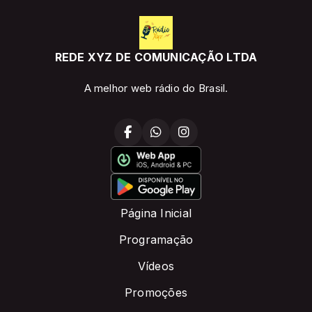
REDE XYZ DE COMUNICAÇÃO LTDA
A melhor web rádio do Brasil.
Página Inicial
Programação
Vídeos
Promoções