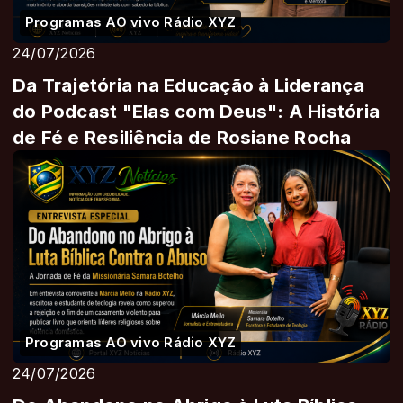
Programas AO vivo Rádio XYZ
24/07/2026
Da Trajetória na Educação à Liderança
do Podcast "Elas com Deus": A História
de Fé e Resiliência de Rosiane Rocha
Programas AO vivo Rádio XYZ
24/07/2026