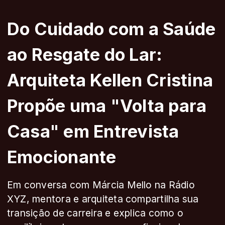
Do Cuidado com a Saúde
ao Resgate do Lar:
Arquiteta Kellen Cristina
Propõe uma "Volta para
Casa" em Entrevista
Emocionante
Em conversa com Márcia Mello na Rádio
XYZ, mentora e arquiteta compartilha sua
transição de carreira e explica como o