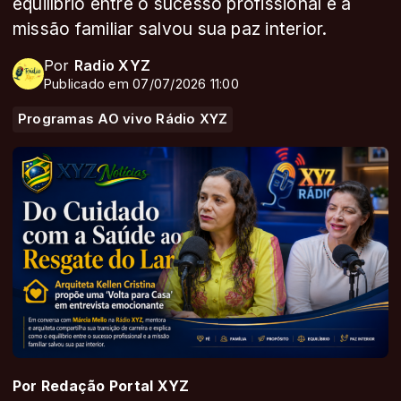
equilíbrio entre o sucesso profissional e a
missão familiar salvou sua paz interior.
Por
Radio XYZ
Publicado em 07/07/2026 11:00
Programas AO vivo Rádio XYZ
Por Redação Portal XYZ