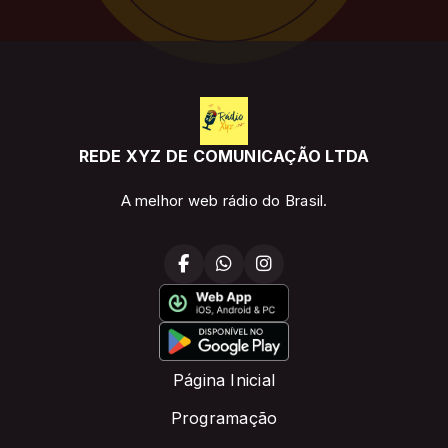
REDE XYZ DE COMUNICAÇÃO LTDA
A melhor web rádio do Brasil.
Página Inicial
Programação