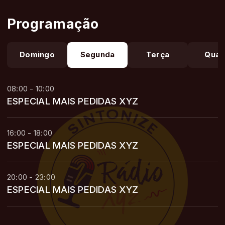
Programação
Domingo
Segunda
Terça
Quar
08:00 - 10:00
ESPECIAL MAIS PEDIDAS XYZ
16:00 - 18:00
ESPECIAL MAIS PEDIDAS XYZ
20:00 - 23:00
ESPECIAL MAIS PEDIDAS XYZ