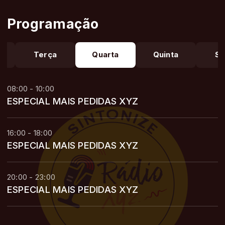
Programação
a
Terça
Quarta
Quinta
Se
08:00 - 10:00
ESPECIAL MAIS PEDIDAS XYZ
16:00 - 18:00
ESPECIAL MAIS PEDIDAS XYZ
20:00 - 23:00
ESPECIAL MAIS PEDIDAS XYZ