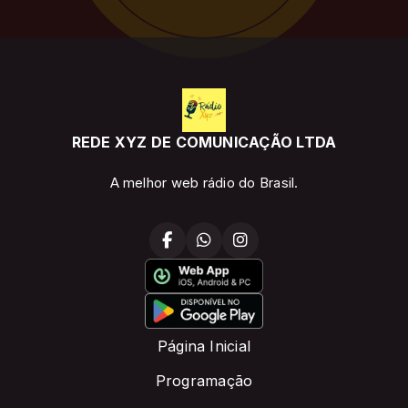
REDE XYZ DE COMUNICAÇÃO LTDA
A melhor web rádio do Brasil.
Página Inicial
Programação