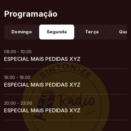
Programação
Domingo
Segunda
Terça
Quar
08:00 - 10:00
ESPECIAL MAIS PEDIDAS XYZ
16:00 - 18:00
ESPECIAL MAIS PEDIDAS XYZ
20:00 - 23:00
ESPECIAL MAIS PEDIDAS XYZ