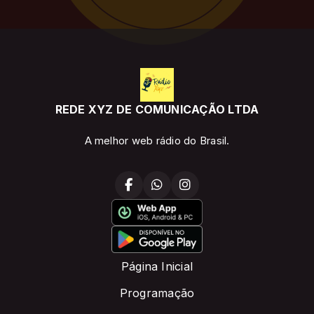
REDE XYZ DE COMUNICAÇÃO LTDA
A melhor web rádio do Brasil.
Página Inicial
Programação