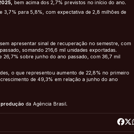
2025,
bem acima dos 2,7% previstos no início do ano.
e 3,7% para 5,8%, com expectativa de 2,8 milhões de
 sem apresentar sinal de recuperação no semestre, com
assado, somando 216,6 mil unidades exportadas.
de 26,7% sobre junho do ano passado, com 36,7 mil
ades, o que representou aumento de 22,8% no primeiro
, crescimento de 49,3% em relação a junho do ano
reprodução
da Agência Brasil.