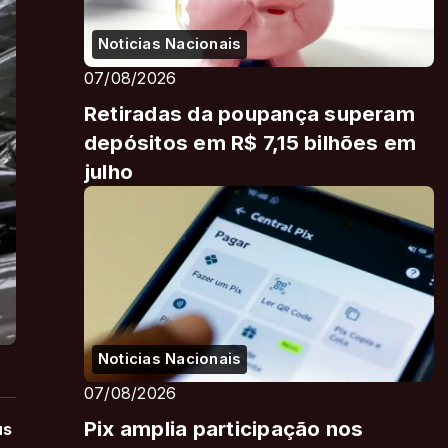
Noticias Nacionais
07/08/2026
Retiradas da poupança superam
depósitos em R$ 7,15 bilhões em
julho
Noticias Nacionais
07/08/2026
Pix amplia participação nos
us