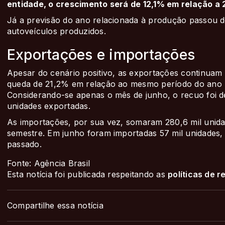
entidade, o crescimento será de 12,1% em relação a 
Já a previsão do ano relacionada à produção passou d
autoveículos produzidos.
Exportações e importações
Apesar do cenário positivo, as exportações continuam
queda de 21,2% em relação ao mesmo período do ano p
Considerando-se apenas o mês de junho, o recuo foi 
unidades exportadas.
As importações, por sua vez, somaram 280,6 mil unid
semestre. Em junho foram importadas 57 mil unidades
passado.
Fonte: Agência Brasil
Esta notícia foi publicada respeitando as
políticas de 
Compartilhe essa notícia