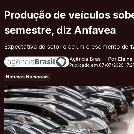
Produção de veículos sob
semestre, diz Anfavea
Expectativa do setor é de um crescimento de 
Agência Brasil - Por
Elaine
Publicado em 07/07/2026 17:2
Noticias Nacionais