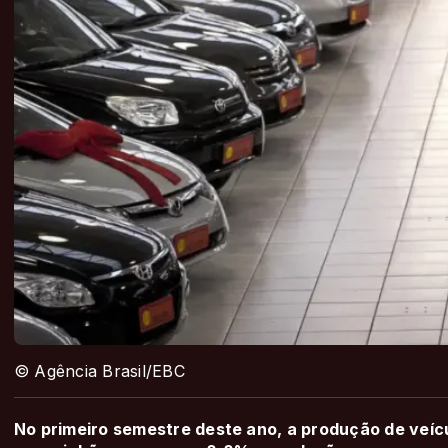
© Agência Brasil/EBC
No primeiro semestre deste ano, a produção de veíc