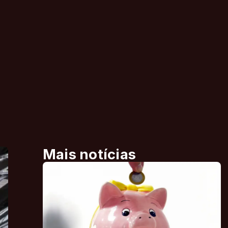
Mais notícias