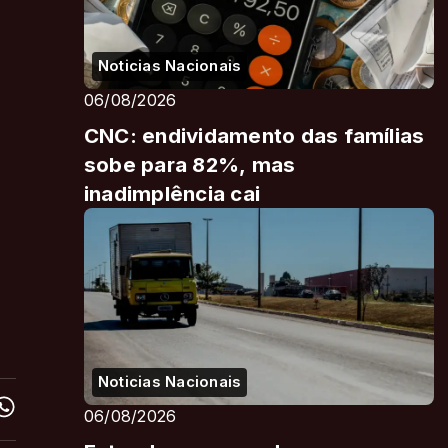
Noticias Nacionais
06/08/2026
CNC: endividamento das famílias
sobe para 82%, mas
inadimplência cai
Noticias Nacionais
06/08/2026